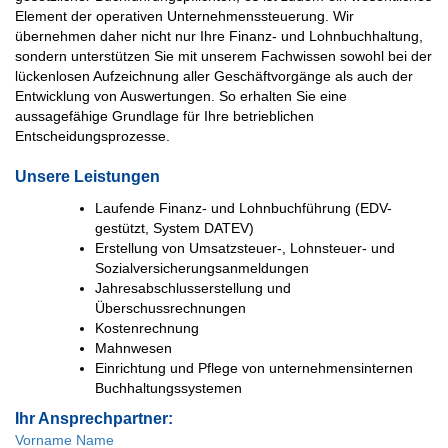
Element der operativen Unternehmenssteuerung. Wir
übernehmen daher nicht nur Ihre Finanz- und Lohnbuchhaltung,
sondern unterstützen Sie mit unserem Fachwissen sowohl bei der
lückenlosen Aufzeichnung aller Geschäftvorgänge als auch der
Entwicklung von Auswertungen. So erhalten Sie eine
aussagefähige Grundlage für Ihre betrieblichen
Entscheidungsprozesse.
Unsere Leistungen
Laufende Finanz- und Lohnbuchführung (EDV-
gestützt, System DATEV)
Erstellung von Umsatzsteuer-, Lohnsteuer- und
Sozialversicherungsanmeldungen
Jahresabschlusserstellung und
Überschussrechnungen
Kostenrechnung
Mahnwesen
Einrichtung und Pflege von unternehmensinternen
Buchhaltungssystemen
Ihr Ansprechpartner:
Vorname Name