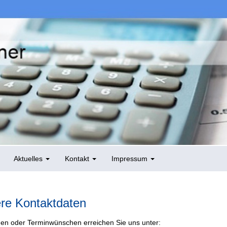
Aktuelles
Kontakt
Impressum
re Kontaktdaten
gen oder Terminwünschen erreichen Sie uns unter: