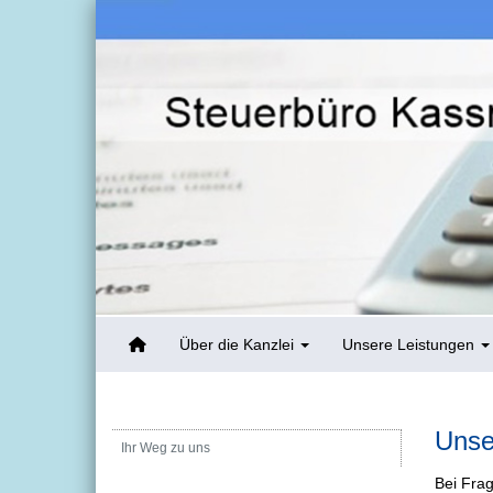
Über die Kanzlei
Unsere Leistungen
Unse
Ihr Weg zu uns
Bei Fra